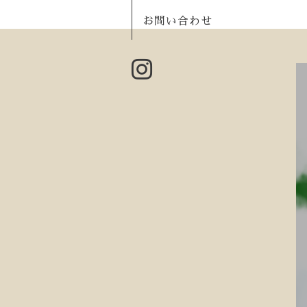
お問い合わせ