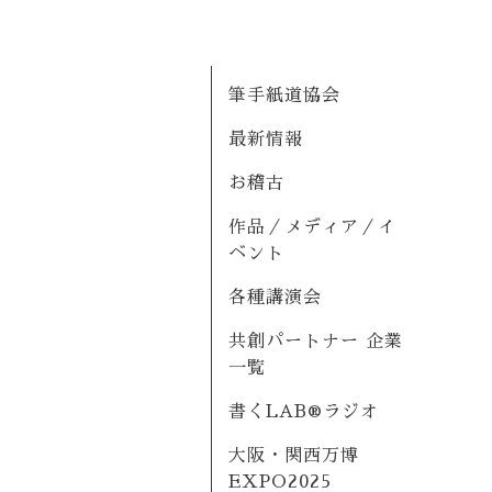
筆手紙道協会
最新情報
お稽古
作品／メディア／イ
ベント
各種講演会
共創パートナー 企業
一覧
書くLAB®ラジオ
大阪・関西万博
EXPO2025